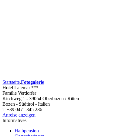
Startseite
.
Fotogalerie
Hotel Latemar ***
Familie Verdorfer
Kirchweg 1 - 39054 Oberbozen / Ritten
Bozen - Südtirol - Italien
T +39 0471 345 286
Anreise anzeigen
Informatives
Halbpension