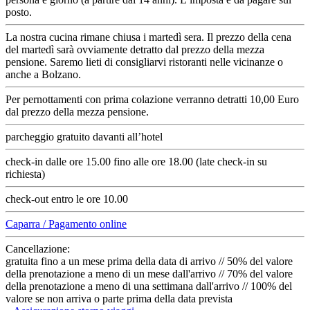
posto.
La nostra cucina rimane chiusa i martedì sera. Il prezzo della cena
del martedì sarà ovviamente detratto dal prezzo della mezza
pensione. Saremo lieti di consigliarvi ristoranti nelle vicinanze o
anche a Bolzano.
Per pernottamenti con prima colazione verranno detratti 10,00 Euro
dal prezzo della mezza pensione.
parcheggio gratuito davanti all’hotel
check-in dalle ore 15.00 fino alle ore 18.00 (late check-in su
richiesta)
check-out entro le ore 10.00
Caparra / Pagamento online
Cancellazione:
gratuita fino a un mese prima della data di arrivo // 50% del valore
della prenotazione a meno di un mese dall'arrivo // 70% del valore
della prenotazione a meno di una settimana dall'arrivo // 100% del
valore se non arriva o parte prima della data prevista