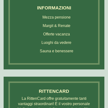
INFORMAZIONI
Mezza pensione
Margit & Renate
Offerte vacanza
Luoghi da vedere
Sauna e benessere
RITTENCARD
La RittenCard offre gratuitamente tanti
vantaggi straordinari! È il vostro personale