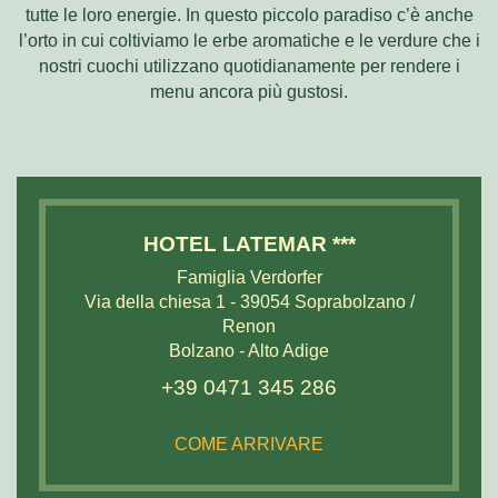
tutte le loro energie. In questo piccolo paradiso c’è anche
l’orto in cui coltiviamo le erbe aromatiche e le verdure che i
nostri cuochi utilizzano quotidianamente per rendere i
menu ancora più gustosi.
HOTEL LATEMAR ***
Famiglia Verdorfer
Via della chiesa 1 - 39054 Soprabolzano /
Renon
Bolzano - Alto Adige
+39 0471 345 286
COME ARRIVARE