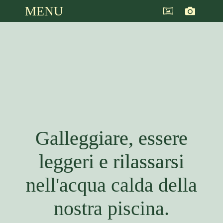
MENU
Galleggiare, essere
leggeri e rilassarsi
nell'acqua calda della
nostra piscina.