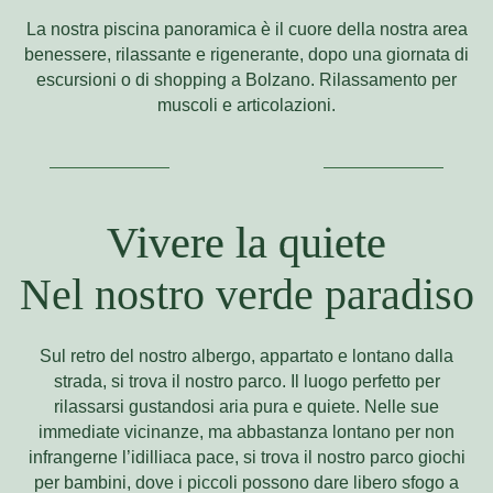
La nostra piscina panoramica è il cuore della nostra area
benessere, rilassante e rigenerante, dopo una giornata di
escursioni o di shopping a Bolzano. Rilassamento per
muscoli e articolazioni.
Vivere la quiete
Nel nostro verde paradiso
Sul retro del nostro albergo, appartato e lontano dalla
strada, si trova il nostro parco. Il luogo perfetto per
rilassarsi gustandosi aria pura e quiete. Nelle sue
immediate vicinanze, ma abbastanza lontano per non
infrangerne l’idilliaca pace, si trova il nostro parco giochi
per bambini, dove i piccoli possono dare libero sfogo a