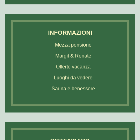
INFORMAZIONI
Mezza pensione
Margit & Renate
Offerte vacanza
Luoghi da vedere
Sauna e benessere